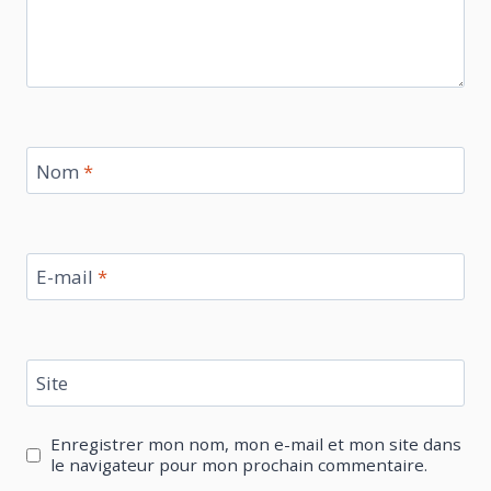
Nom
*
E-mail
*
Site
Enregistrer mon nom, mon e-mail et mon site dans
le navigateur pour mon prochain commentaire.