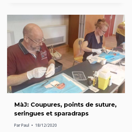
MàJ: Coupures, points de suture,
seringues et sparadraps
Par
Paul
18/12/2020