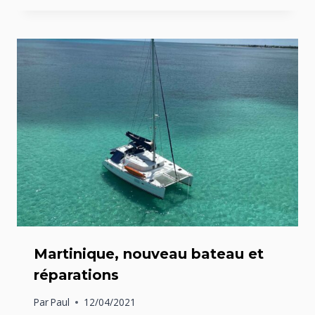
Martinique, nouveau bateau et
réparations
Par
Paul
12/04/2021