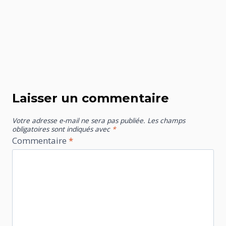
Laisser un commentaire
Votre adresse e-mail ne sera pas publiée.
Les champs
obligatoires sont indiqués avec
*
Commentaire
*