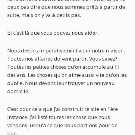
peux pas dire que nous sommes prêts à partir de
suite, mais on y va à petits pas.
Et c’est là que vous pouvez nous aider.
Nous devons impérativement vider notre maison.
Toutes nos affaires doivent partir. Vous savez?
Toutes les petites choses qu’on accumule au fil
des ans. Les choses qu’on aime aussi vite qu’on les
oublie. Nous devons leur trouver un nouveau
domicile.
C’est pour cela que j’ai construit ce site en 1ère
instance. J’ai listé toutes les chose que nous
vendons jusqu’à ce que nous partions pour de
bon.