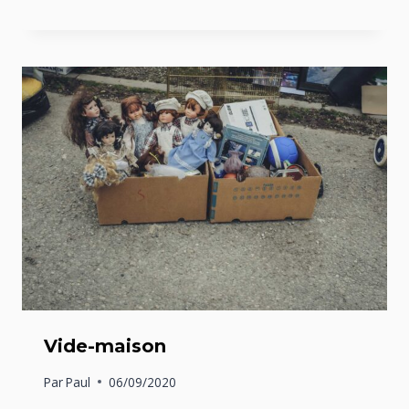
Vide-maison
Par
Paul
06/09/2020