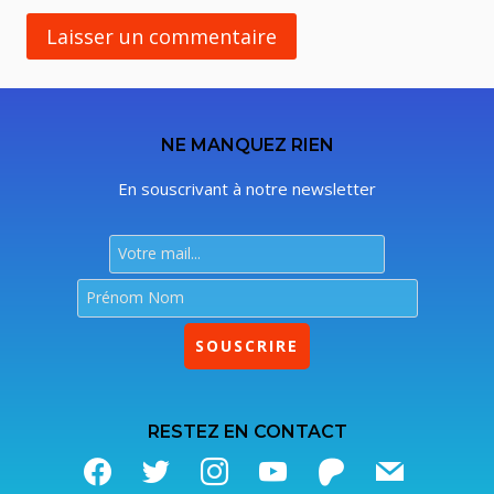
NE MANQUEZ RIEN
En souscrivant à notre newsletter
RESTEZ EN CONTACT