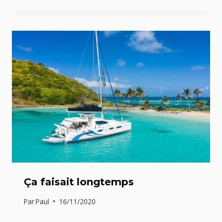
Ça faisait longtemps
Par
Paul
16/11/2020