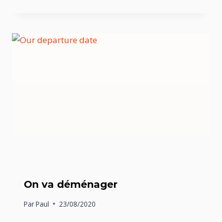
On va déménager
Par
Paul
23/08/2020