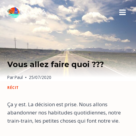
Vous allez faire quoi ???
Par
Paul
25/07/2020
RÉCIT
Ça y est. La décision est prise. Nous allons
abandonner nos habitudes quotidiennes, notre
train-train, les petites choses qui font notre vie.