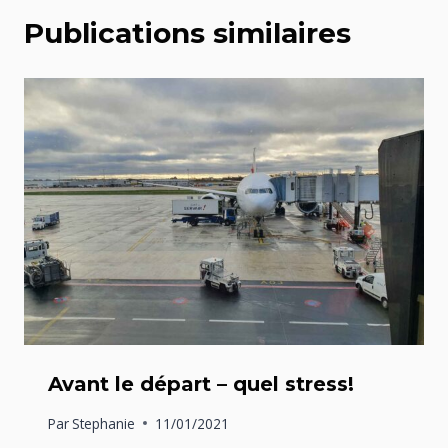
Publications similaires
Avant le départ – quel stress!
Par
Stephanie
11/01/2021