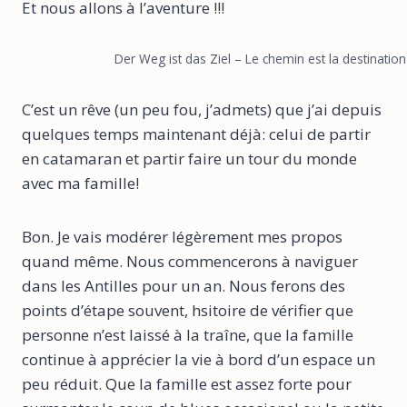
Et nous allons à l’aventure !!!
Der Weg ist das Ziel – Le chemin est la destinatio
C’est un rêve (un peu fou, j’admets) que j’ai depuis
quelques temps maintenant déjà: celui de partir
en catamaran et partir faire un tour du monde
avec ma famille!
Bon. Je vais modérer légèrement mes propos
quand même. Nous commencerons à naviguer
dans les Antilles pour un an. Nous ferons des
points d’étape souvent, hsitoire de vérifier que
personne n’est laissé à la traîne, que la famille
continue à apprécier la vie à bord d’un espace un
peu réduit. Que la famille est assez forte pour