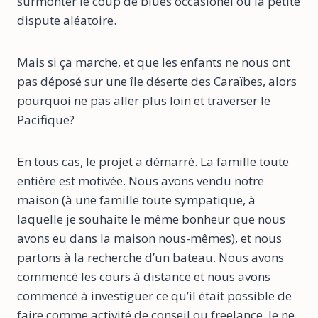
surmonter le coup de blues occasionel ou la petite
dispute aléatoire.
Mais si ça marche, et que les enfants ne nous ont
pas déposé sur une île déserte des Caraïbes, alors
pourquoi ne pas aller plus loin et traverser le
Pacifique?
En tous cas, le projet a démarré. La famille toute
entière est motivée. Nous avons vendu notre
maison (à une famille toute sympatique, à
laquelle je souhaite le même bonheur que nous
avons eu dans la maison nous-mêmes), et nous
partons à la recherche d’un bateau. Nous avons
commencé les cours à distance et nous avons
commencé à investiguer ce qu’il était possible de
faire comme activité de conseil ou freelance. Je ne