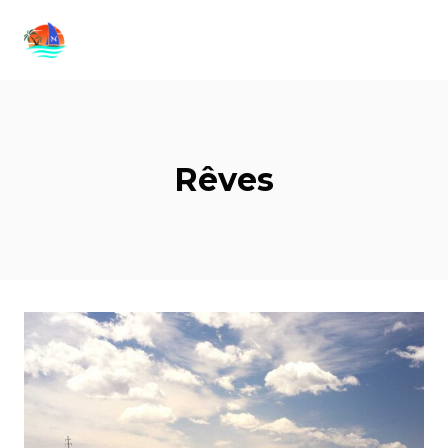
Rêves