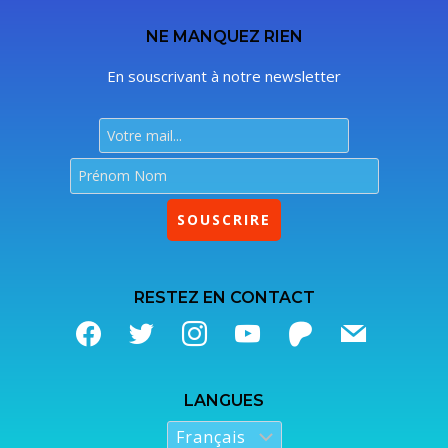
NE MANQUEZ RIEN
En souscrivant à notre newsletter
RESTEZ EN CONTACT
LANGUES