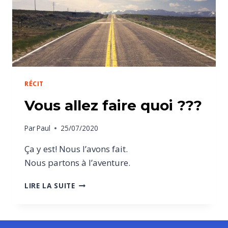
RÉCIT
Vous allez faire quoi ???
Par
Paul
25/07/2020
Ça y est! Nous l’avons fait.
Nous partons à l’aventure.
LIRE LA SUITE