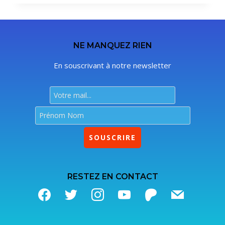
NE MANQUEZ RIEN
En souscrivant à notre newsletter
RESTEZ EN CONTACT