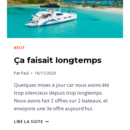
RÉCIT
Ça faisait longtemps
Par
Paul
16/11/2020
Quelques mises à jour car nous avons été
trop silencieux depuis trop longtemps.
Nous avons fait 2 offres sur 2 bateaux, et
envoyons une 3e offre aujourd’hui.
LIRE LA SUITE