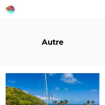
Autre