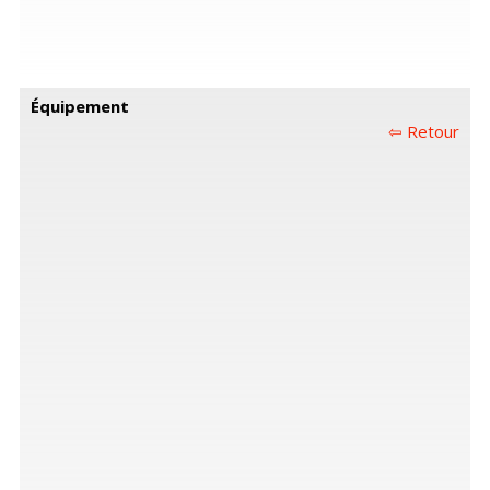
Équipement
⇦ Retour