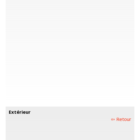
Extérieur
⇦ Retour