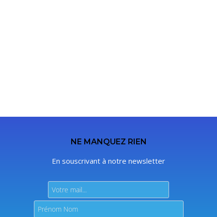
NE MANQUEZ RIEN
En souscrivant à notre newsletter