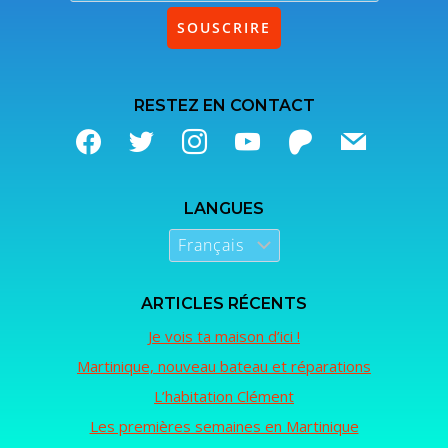
RESTEZ EN CONTACT
LANGUES
ARTICLES RÉCENTS
Je vois ta maison d’ici !
Martinique, nouveau bateau et réparations
L’habitation Clément
Les premières semaines en Martinique