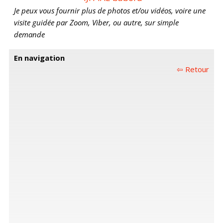
Je peux vous fournir plus de photos et/ou vidéos, voire une
visite guidée par Zoom, Viber, ou autre, sur simple
demande
En navigation
⇦ Retour