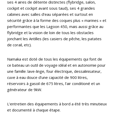
ses 4 aires de détente distinctes (flybridge, salon,
cockpit et cockpit avant sous taud), ses 4 grandes
cabines avec salles d’eau séparées et surtout en
sécurité grâce à la forme des coques plus « marines » et
performantes que les Lagoon 450, mais aussi grâce au
flybridge et la vision de loin de tous les obstacles
jonchant les Antilles (les casiers de pêche, les patates
de corail, etc).
Namaka est doté de tous les équipements qui font de
ce bateau un outil de voyage idéal et en autonomie pour
une famille: lave-linge, four électrique, dessalinisateur,
cuve à eau douce d’une capacité de 900 litres,
réservoirs à gasoil de 675 litres, l’air conditioné et un
générateur de 9kW.
L’entretien des équipements à bord a été très minutieux
et documenté à chaque étape.