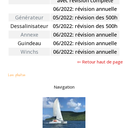
avec révision complète
06/2022: révision annuelle
Générateur
05/2022: révision des 500h
Dessalinisateur
05/2022: révision des 500h
Annexe
06/2022: révision annuelle
Guindeau
06/2022: révision annuelle
Winchs
06/2022: révision annuelle
⇦ Retour haut de page
Les photos
Navigation