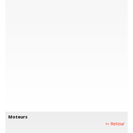
Moteurs
⇦ Retour