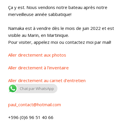
Ça y est. Nous vendons notre bateau après notre
merveilleuse année sabbatique!
Namaka est à vendre dès le mois de juin 2022 et est
visible au Marin, en Martinique.
Pour visiter, appelez moi ou contactez moi par mail!
Aller directement aux photos
Aller directement à l’inventaire
Aller directement au carnet d’entretien
Chat par WhatsApp
paul_contact@hotmail.com
+596 (0)6 96 51 40 66