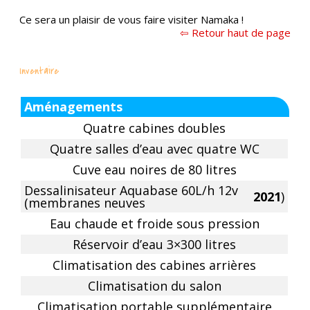
Ce sera un plaisir de vous faire visiter Namaka !
⇦ Retour haut de page
Inventaire
Aménagements
Quatre cabines doubles
Quatre salles d’eau avec quatre WC
Cuve eau noires de 80 litres
Dessalinisateur Aquabase 60L/h 12v
2021
)
(membranes neuves
Eau chaude et froide sous pression
Réservoir d’eau 3×300 litres
Climatisation des cabines arrières
Climatisation du salon
Climatisation portable supplémentaire