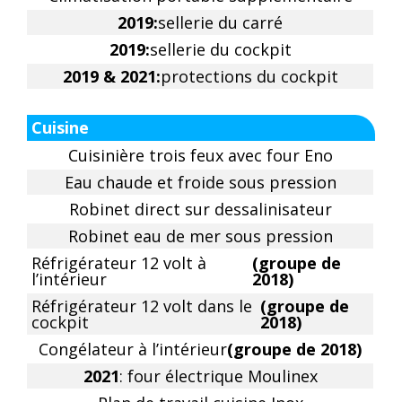
2019:
sellerie du carré
2019:
sellerie du cockpit
2019 & 2021:
protections du cockpit
Cuisine
Cuisinière trois feux avec four Eno
Eau chaude et froide sous pression
Robinet direct sur dessalinisateur
Robinet eau de mer sous pression
Réfrigérateur 12 volt à
(groupe de
l’intérieur
2018)
Réfrigérateur 12 volt dans le
(groupe de
cockpit
2018)
Congélateur à l’intérieur
(groupe de 2018)
2021
: four électrique Moulinex