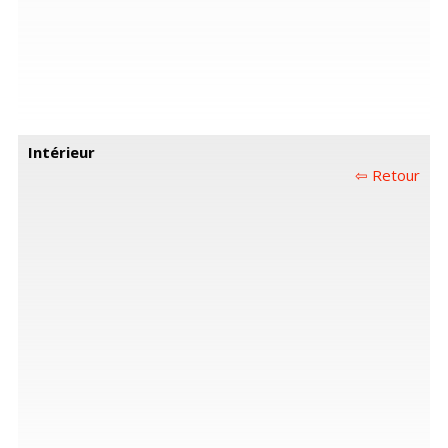
Intérieur
⇦ Retour