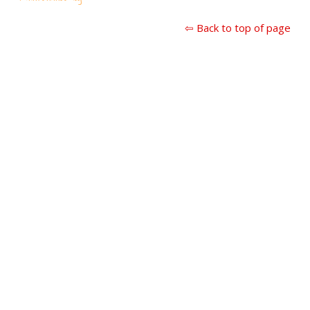
⇦ Back to top of page