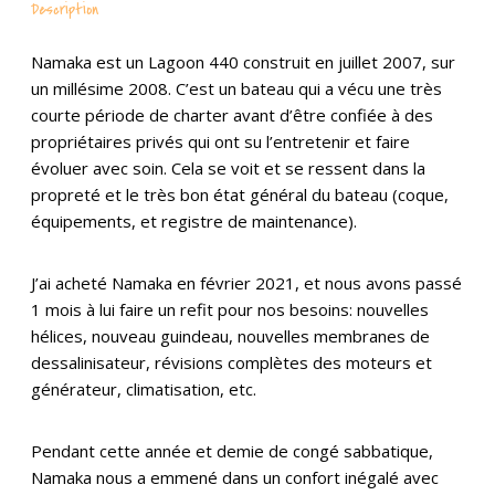
Description
Namaka est un Lagoon 440 construit en juillet 2007, sur
un millésime 2008. C’est un bateau qui a vécu une très
courte période de charter avant d’être confiée à des
propriétaires privés qui ont su l’entretenir et faire
évoluer avec soin. Cela se voit et se ressent dans la
propreté et le très bon état général du bateau (coque,
équipements, et registre de maintenance).
J’ai acheté Namaka en février 2021, et nous avons passé
1 mois à lui faire un refit pour nos besoins: nouvelles
hélices, nouveau guindeau, nouvelles membranes de
dessalinisateur, révisions complètes des moteurs et
générateur, climatisation, etc.
Pendant cette année et demie de congé sabbatique,
Namaka nous a emmené dans un confort inégalé avec