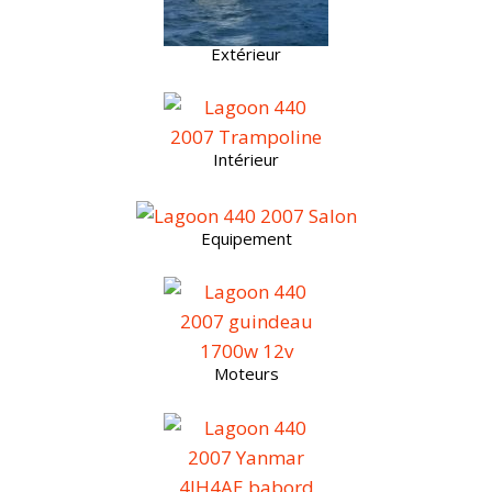
Extérieur
Intérieur
Equipement
Moteurs